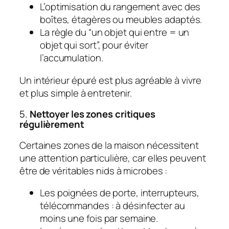
L’optimisation du rangement avec des
boîtes, étagères ou meubles adaptés.
La règle du “un objet qui entre = un
objet qui sort”, pour éviter
l’accumulation.
Un intérieur épuré est plus agréable à vivre
et plus simple à entretenir.
5.
Nettoyer les zones critiques
régulièrement
Certaines zones de la maison nécessitent
une attention particulière, car elles peuvent
être de véritables nids à microbes :
Les poignées de porte, interrupteurs,
télécommandes : à désinfecter au
moins une fois par semaine.