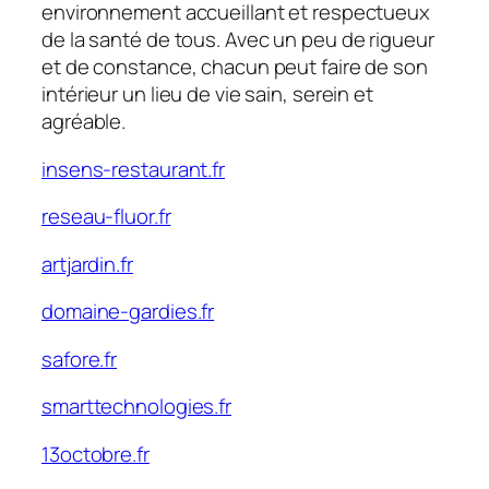
environnement accueillant et respectueux
de la santé de tous. Avec un peu de rigueur
et de constance, chacun peut faire de son
intérieur un lieu de vie sain, serein et
agréable.
insens-restaurant.fr
reseau-fluor.fr
artjardin.fr
domaine-gardies.fr
safore.fr
smarttechnologies.fr
13octobre.fr