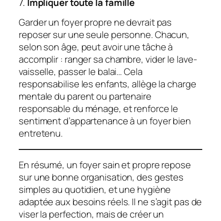
7.
Impliquer toute la famille
Garder un foyer propre ne devrait pas
reposer sur une seule personne. Chacun,
selon son âge, peut avoir une tâche à
accomplir : ranger sa chambre, vider le lave-
vaisselle, passer le balai… Cela
responsabilise les enfants, allège la charge
mentale du parent ou partenaire
responsable du ménage, et renforce le
sentiment d’appartenance à un foyer bien
entretenu.
En résumé, un foyer sain et propre repose
sur une bonne organisation, des gestes
simples au quotidien, et une hygiène
adaptée aux besoins réels. Il ne s’agit pas de
viser la perfection, mais de créer un