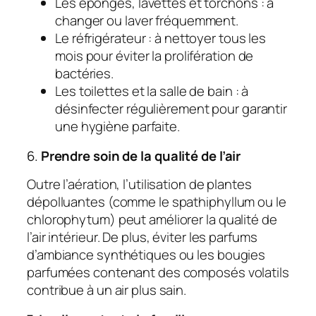
Les éponges, lavettes et torchons : à
changer ou laver fréquemment.
Le réfrigérateur : à nettoyer tous les
mois pour éviter la prolifération de
bactéries.
Les toilettes et la salle de bain : à
désinfecter régulièrement pour garantir
une hygiène parfaite.
6.
Prendre soin de la qualité de l’air
Outre l’aération, l’utilisation de plantes
dépolluantes (comme le spathiphyllum ou le
chlorophytum) peut améliorer la qualité de
l’air intérieur. De plus, éviter les parfums
d’ambiance synthétiques ou les bougies
parfumées contenant des composés volatils
contribue à un air plus sain.