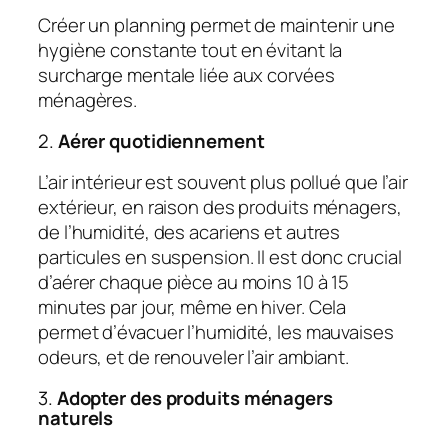
Créer un planning permet de maintenir une
hygiène constante tout en évitant la
surcharge mentale liée aux corvées
ménagères.
2.
Aérer quotidiennement
L’air intérieur est souvent plus pollué que l’air
extérieur, en raison des produits ménagers,
de l’humidité, des acariens et autres
particules en suspension. Il est donc crucial
d’aérer chaque pièce au moins 10 à 15
minutes par jour, même en hiver. Cela
permet d’évacuer l’humidité, les mauvaises
odeurs, et de renouveler l’air ambiant.
3.
Adopter des produits ménagers
naturels