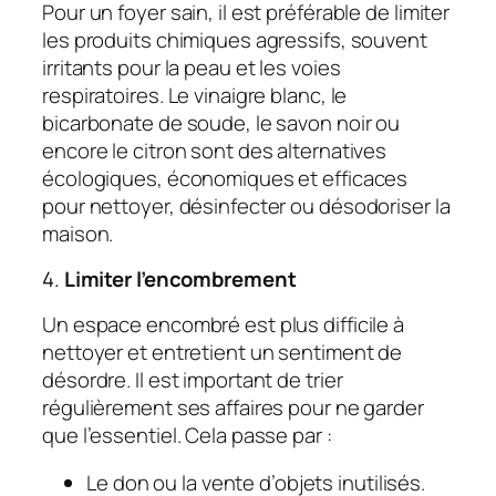
Pour un foyer sain, il est préférable de limiter
les produits chimiques agressifs, souvent
irritants pour la peau et les voies
respiratoires. Le vinaigre blanc, le
bicarbonate de soude, le savon noir ou
encore le citron sont des alternatives
écologiques, économiques et efficaces
pour nettoyer, désinfecter ou désodoriser la
maison.
4.
Limiter l’encombrement
Un espace encombré est plus difficile à
nettoyer et entretient un sentiment de
désordre. Il est important de trier
régulièrement ses affaires pour ne garder
que l’essentiel. Cela passe par :
Le don ou la vente d’objets inutilisés.