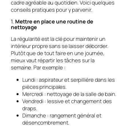
cadre agréable au quotidien. Voici quelques
conseils pratiques pour y parvenir.
1.
Mettre en place une routine de
nettoyage
La régularité est la clé pour maintenir un
intérieur propre sans se laisser déborder.
Plutôt que de tout faire en une journée,
mieux vaut répartir les tâches sur la
semaine. Par exemple :
Lundi : aspirateur et serpillière dans les
pièces principales.
Mercredi : nettoyage de la salle de bain.
Vendredi : lessive et changement des
draps.
Dimanche : rangement général et
désencombrement.